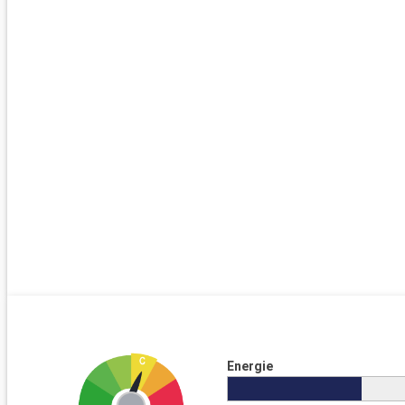
Energie