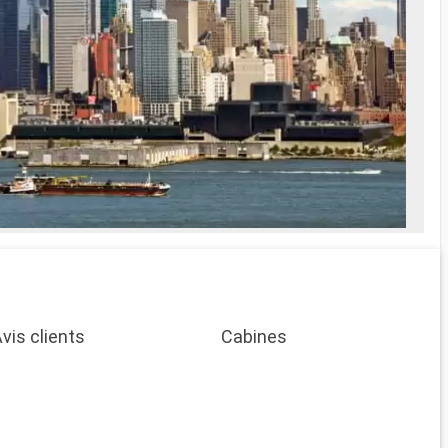
vis clients
Cabines