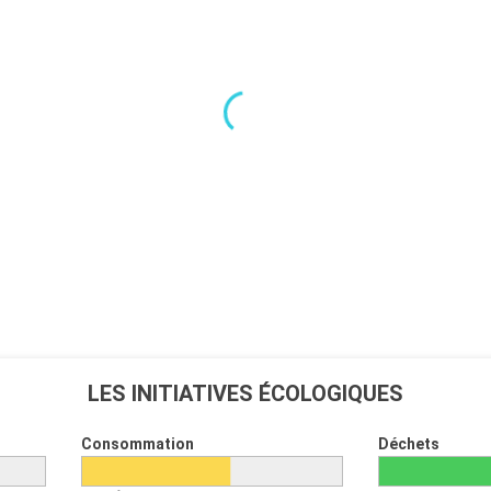
LES INITIATIVES ÉCOLOGIQUES
Consommation
Déchets