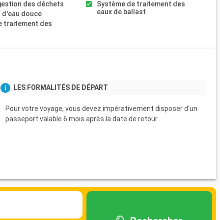
gestion des déchets
Système de traitement des
eaux de ballast
 d'eau douce
 traitement des
s
LES FORMALITÉS DE DÉPART
Pour votre voyage, vous devez impérativement disposer d'un
passeport valable 6 mois après la date de retour.