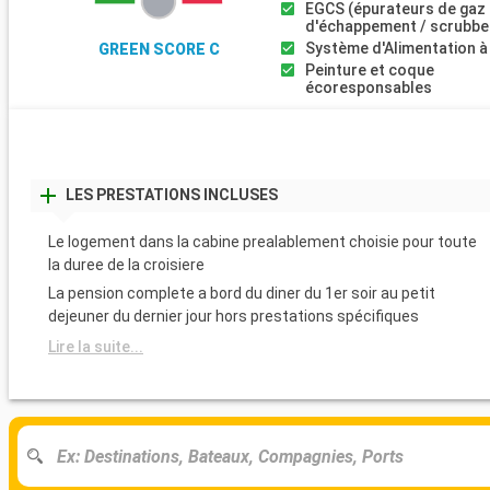
EGCS (épurateurs de gaz
d'échappement / scrubbe
Système d'Alimentation à
GREEN SCORE C
Peinture et coque
écoresponsables
LES PRESTATIONS INCLUSES
Le logement dans la cabine prealablement choisie pour toute
la duree de la croisiere
La pension complete a bord du diner du 1er soir au petit
dejeuner du dernier jour hors prestations spécifiques
Lire la suite...