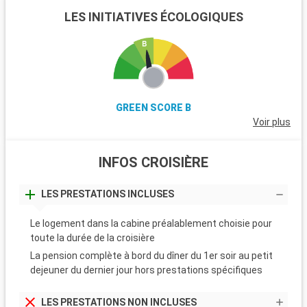
LES INITIATIVES ÉCOLOGIQUES
GREEN SCORE B
Voir plus
INFOS CROISIÈRE
LES PRESTATIONS INCLUSES
Le logement dans la cabine préalablement choisie pour
toute la durée de la croisière
La pension complète à bord du dîner du 1er soir au petit
dejeuner du dernier jour hors prestations spécifiques
LES PRESTATIONS NON INCLUSES