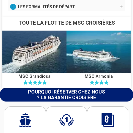
LES FORMALITÉS DE DÉPART
TOUTE LA FLOTTE DE MSC CROISIÈRES
MSC Grandiosa
MSC Armonia
POURQUOI RÉSERVER CHEZ NOUS
? LA GARANTIE CROISIÈRE