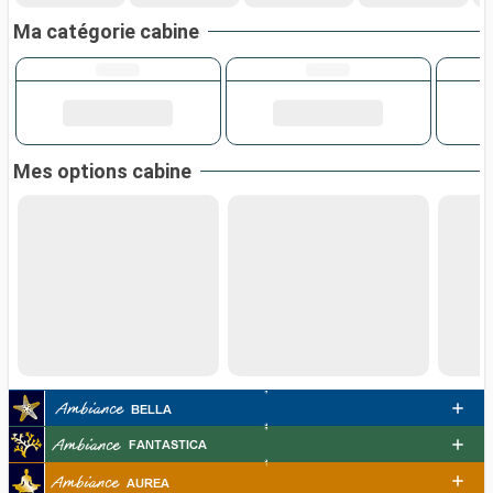
Ma catégorie cabine
Mes options cabine