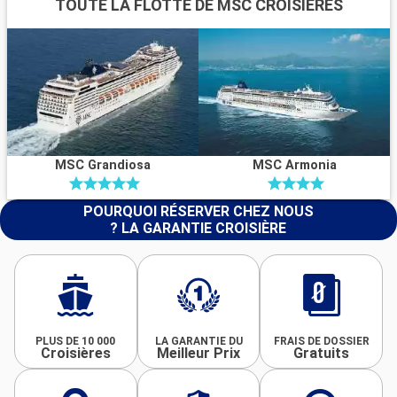
TOUTE LA FLOTTE DE MSC CROISIÈRES
MSC Grandiosa
MSC Armonia
POURQUOI RÉSERVER CHEZ NOUS
? LA GARANTIE CROISIÈRE
PLUS DE 10 000
LA GARANTIE DU
FRAIS DE DOSSIER
Croisières
Meilleur Prix
Gratuits