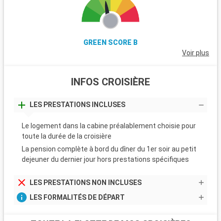
GREEN SCORE B
Voir plus
INFOS CROISIÈRE
LES PRESTATIONS INCLUSES
Le logement dans la cabine préalablement choisie pour
toute la durée de la croisière
La pension complète à bord du dîner du 1er soir au petit
dejeuner du dernier jour hors prestations spécifiques
LES PRESTATIONS NON INCLUSES
LES FORMALITÉS DE DÉPART