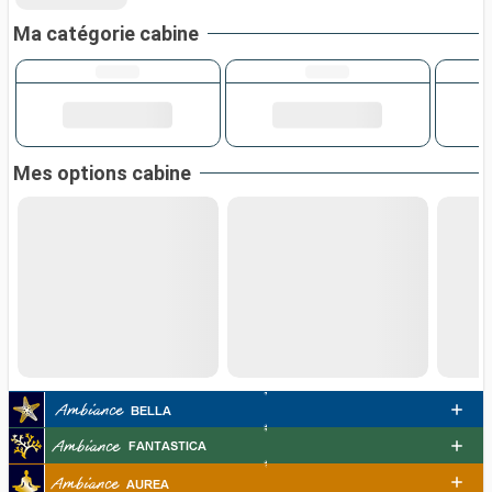
Ma catégorie cabine
Mes options cabine