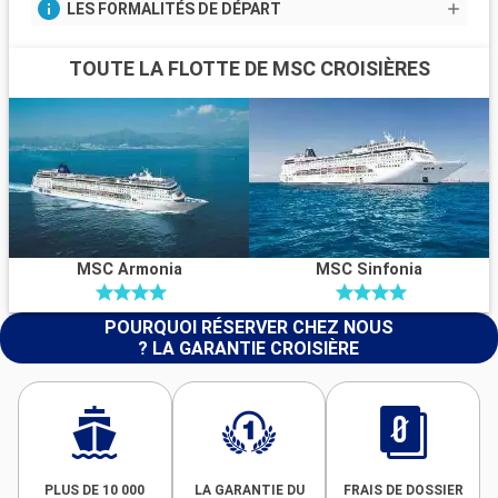
LES FORMALITÉS DE DÉPART
TOUTE LA FLOTTE DE MSC CROISIÈRES
MSC Armonia
MSC Sinfonia
POURQUOI RÉSERVER CHEZ NOUS
? LA GARANTIE CROISIÈRE
PLUS DE 10 000
LA GARANTIE DU
FRAIS DE DOSSIER