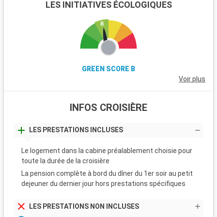
LES INITIATIVES ÉCOLOGIQUES
GREEN SCORE B
Voir plus
INFOS CROISIÈRE
LES PRESTATIONS INCLUSES
Le logement dans la cabine préalablement choisie pour
toute la durée de la croisière
La pension complète à bord du dîner du 1er soir au petit
dejeuner du dernier jour hors prestations spécifiques
LES PRESTATIONS NON INCLUSES