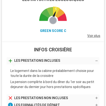
GREEN SCORE C
Voir plus
INFOS CROISIÈRE
LES PRESTATIONS INCLUSES
Le logement dans la cabine préalablement choisie pour
toute la durée de la croisière
La pension complète à bord du dîner du 1er soir au petit
dejeuner du dernier jour hors prestations spécifiques
LES PRESTATIONS NON INCLUSES
LES FORMALITÉS DE DÉPART