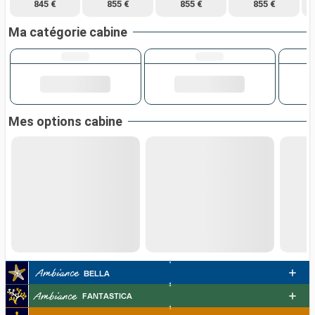
845 €
855 €
855 €
855 €
Ma catégorie cabine
Mes options cabine