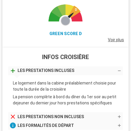
GREEN SCORE D
Voir plus
INFOS CROISIÈRE
LES PRESTATIONS INCLUSES
Le logement dans la cabine préalablement choisie pour
toute la durée de la croisière
La pension complète à bord du dîner du 1er soir au petit
dejeuner du dernier jour hors prestations spécifiques
LES PRESTATIONS NON INCLUSES
LES FORMALITÉS DE DÉPART