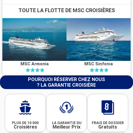
TOUTE LA FLOTTE DE MSC CROISIÈRES
MSC Armonia
MSC Sinfonia
POURQUOI RÉSERVER CHEZ NOUS
? LA GARANTIE CROISIÈRE
PLUS DE 10 000
LA GARANTIE DU
FRAIS DE DOSSIER
Croisières
Meilleur Prix
Gratuits