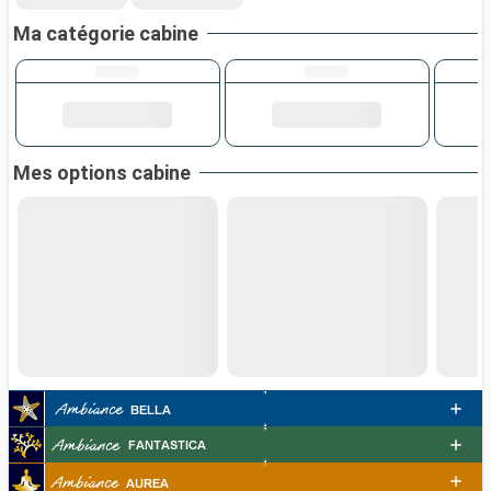
Ma catégorie cabine
Mes options cabine