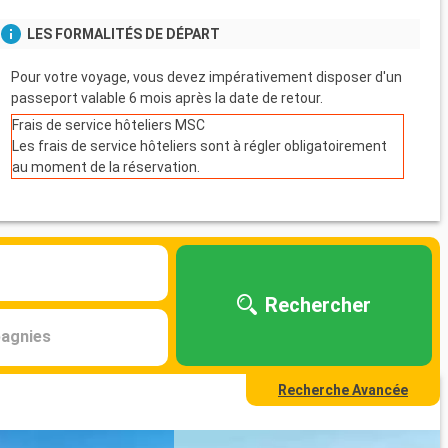
LES FORMALITÉS DE DÉPART
Pour votre voyage, vous devez impérativement disposer d'un
passeport valable 6 mois après la date de retour.
Frais de service hôteliers MSC
Les frais de service hôteliers sont à régler obligatoirement
au moment de la réservation.
Rechercher
agnies
Recherche Avancée