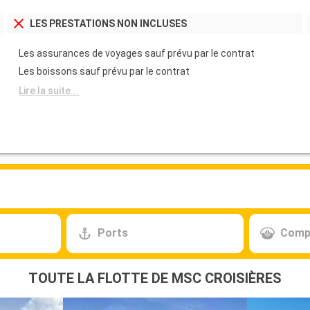
LES PRESTATIONS NON INCLUSES
Les assurances de voyages sauf prévu par le contrat
Les boissons sauf prévu par le contrat
Lire la suite...
Ports
Comp
TOUTE LA FLOTTE DE MSC CROISIÈRES