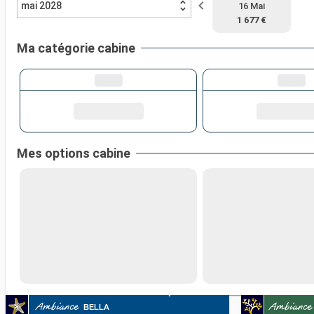
mai 2028
16 Mai
1 677 €
Ma catégorie cabine
Mes options cabine