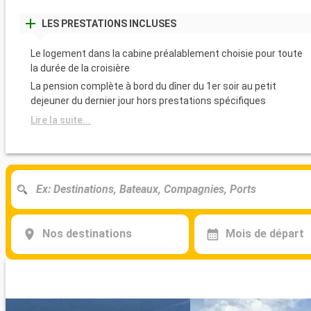
LES PRESTATIONS INCLUSES
Le logement dans la cabine préalablement choisie pour toute
la durée de la croisière
La pension complète à bord du dîner du 1er soir au petit
dejeuner du dernier jour hors prestations spécifiques
Lire la suite...
Nos destinations
Mois de départ