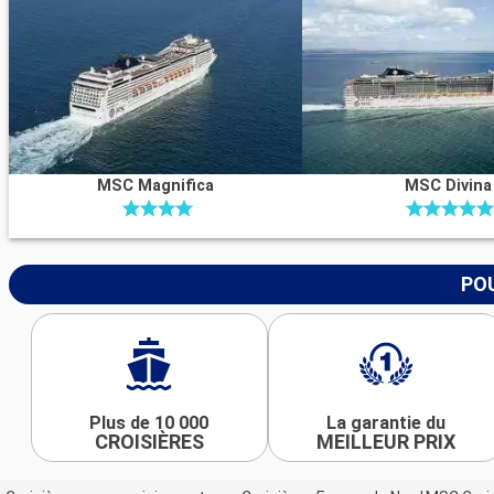
MSC Magnifica
MSC Divina
POU
Plus de 10 000
La garantie du
CROISIÈRES
MEILLEUR PRIX