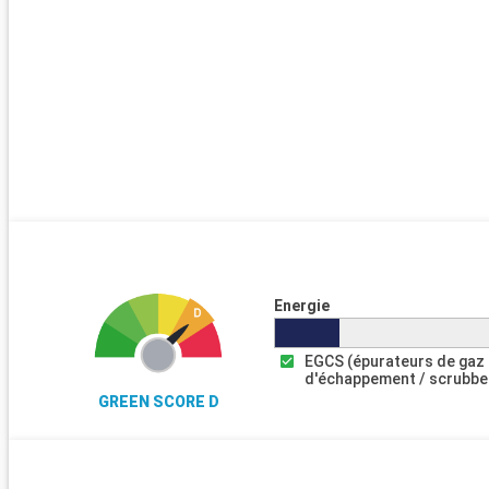
Energie
EGCS (épurateurs de gaz
d'échappement / scrubbe
GREEN SCORE D