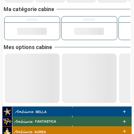
Ma catégorie cabine
Mes options cabine