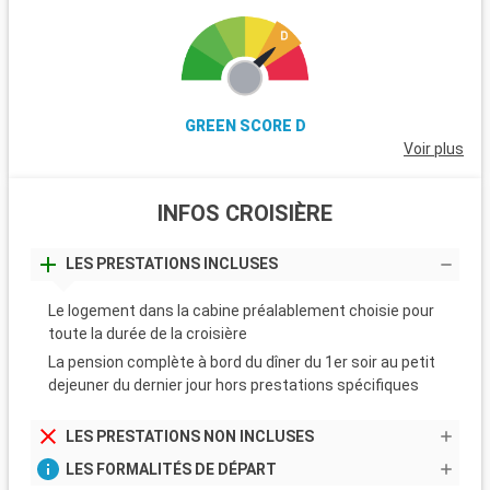
GREEN SCORE D
Voir plus
INFOS CROISIÈRE
LES PRESTATIONS INCLUSES
Le logement dans la cabine préalablement choisie pour
toute la durée de la croisière
La pension complète à bord du dîner du 1er soir au petit
dejeuner du dernier jour hors prestations spécifiques
LES PRESTATIONS NON INCLUSES
LES FORMALITÉS DE DÉPART