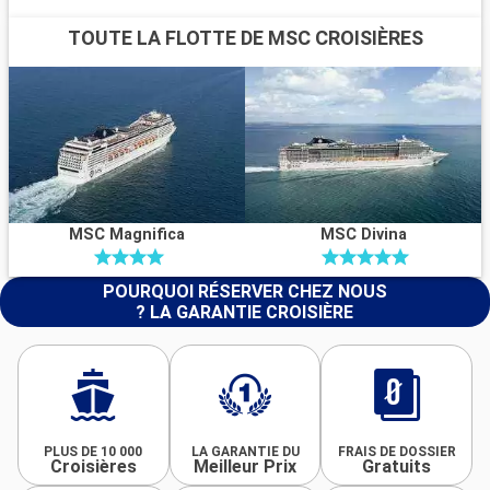
TOUTE LA FLOTTE DE MSC CROISIÈRES
MSC Magnifica
MSC Divina
POURQUOI RÉSERVER CHEZ NOUS
? LA GARANTIE CROISIÈRE
PLUS DE 10 000
LA GARANTIE DU
FRAIS DE DOSSIER
Croisières
Meilleur Prix
Gratuits