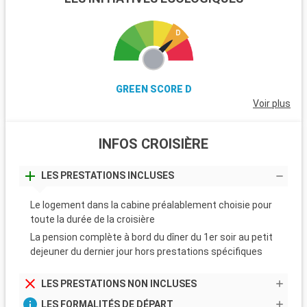
GREEN SCORE D
Voir plus
INFOS CROISIÈRE
LES PRESTATIONS INCLUSES
Le logement dans la cabine préalablement choisie pour
toute la durée de la croisière
La pension complète à bord du dîner du 1er soir au petit
dejeuner du dernier jour hors prestations spécifiques
LES PRESTATIONS NON INCLUSES
LES FORMALITÉS DE DÉPART