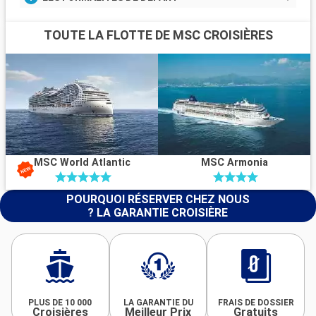
TOUTE LA FLOTTE DE MSC CROISIÈRES
MSC World Atlantic
MSC Armonia
POURQUOI RÉSERVER CHEZ NOUS
? LA GARANTIE CROISIÈRE
PLUS DE 10 000
LA GARANTIE DU
FRAIS DE DOSSIER
Croisières
Meilleur Prix
Gratuits