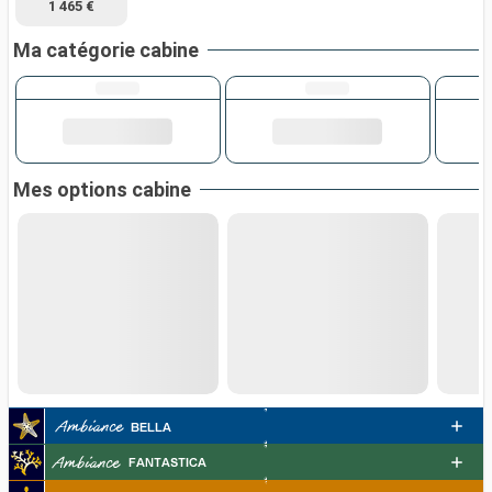
1 465 €
Ma catégorie cabine
Mes options cabine