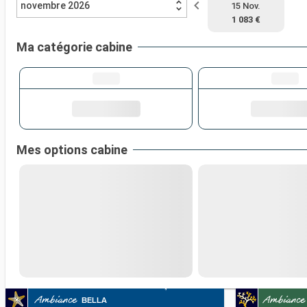
novembre 2026
15 Nov.
1 083 €
Ma catégorie cabine
Mes options cabine