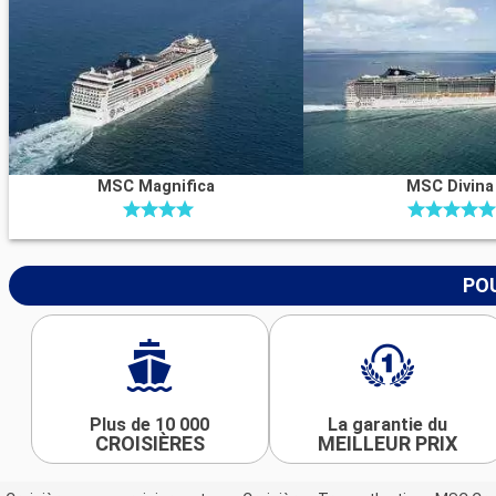
MSC Magnifica
MSC Divina
POU
Plus de 10 000
La garantie du
CROISIÈRES
MEILLEUR PRIX