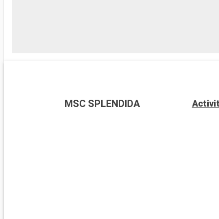
MSC SPLENDIDA
Activi