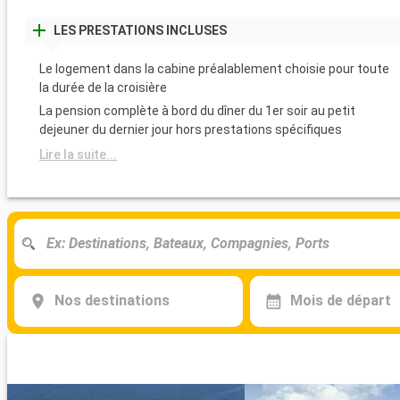
LES PRESTATIONS INCLUSES
Le logement dans la cabine préalablement choisie pour toute
la durée de la croisière
La pension complète à bord du dîner du 1er soir au petit
dejeuner du dernier jour hors prestations spécifiques
Lire la suite...
Nos destinations
Mois de départ