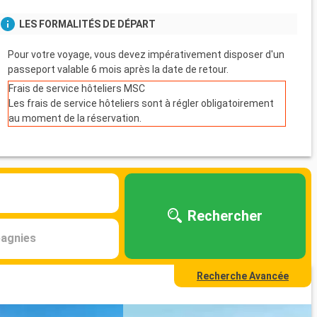
LES FORMALITÉS DE DÉPART
Pour votre voyage, vous devez impérativement disposer d'un
passeport valable 6 mois après la date de retour.
Frais de service hôteliers MSC
Les frais de service hôteliers sont à régler obligatoirement
au moment de la réservation.
Rechercher
agnies
Recherche Avancée