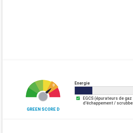
Energie
EGCS (épurateurs de gaz
d'échappement / scrubbe
GREEN SCORE D