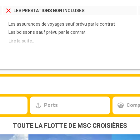
LES PRESTATIONS NON INCLUSES
Les assurances de voyages sauf prévu par le contrat
Les boissons sauf prévu par le contrat
Lire la suite...
Ports
Comp
TOUTE LA FLOTTE DE MSC CROISIÈRES