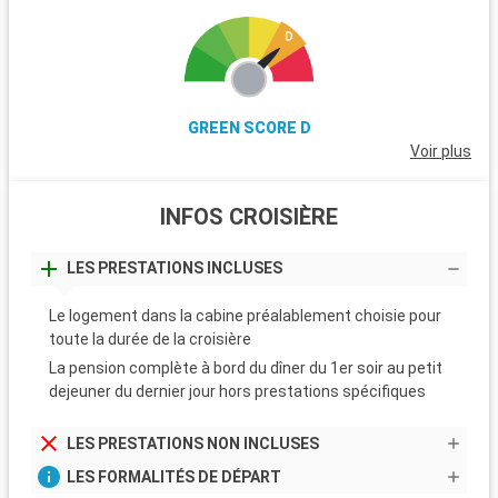
GREEN SCORE D
Voir plus
INFOS CROISIÈRE
LES PRESTATIONS INCLUSES
Le logement dans la cabine préalablement choisie pour
toute la durée de la croisière
La pension complète à bord du dîner du 1er soir au petit
dejeuner du dernier jour hors prestations spécifiques
LES PRESTATIONS NON INCLUSES
LES FORMALITÉS DE DÉPART