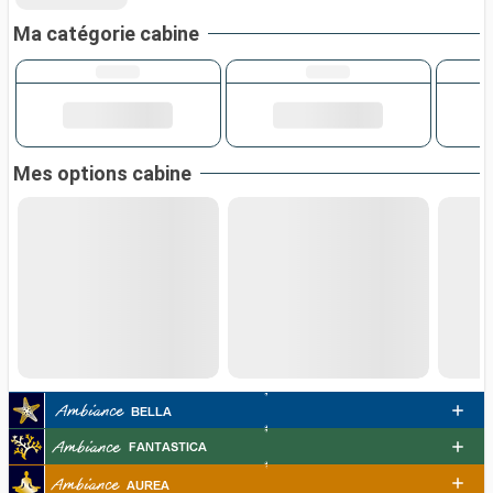
Ma catégorie cabine
Mes options cabine