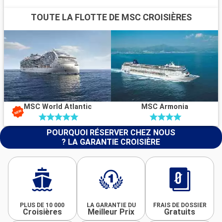
TOUTE LA FLOTTE DE MSC CROISIÈRES
MSC World Atlantic
MSC Armonia
POURQUOI RÉSERVER CHEZ NOUS
? LA GARANTIE CROISIÈRE
PLUS DE 10 000
LA GARANTIE DU
FRAIS DE DOSSIER
Croisières
Meilleur Prix
Gratuits