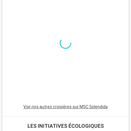
Voir nos autres croisières sur MSC Splendida
LES INITIATIVES ÉCOLOGIQUES