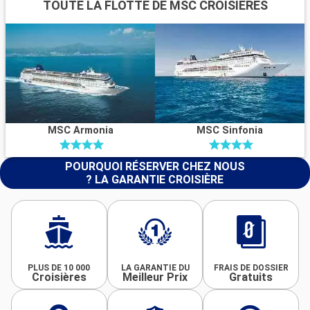
TOUTE LA FLOTTE DE MSC CROISIÈRES
MSC Armonia
MSC Sinfonia
POURQUOI RÉSERVER CHEZ NOUS
? LA GARANTIE CROISIÈRE
PLUS DE 10 000
LA GARANTIE DU
FRAIS DE DOSSIER
Croisières
Meilleur Prix
Gratuits