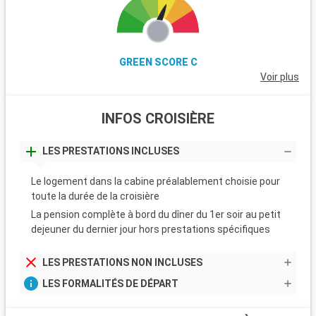
GREEN SCORE C
Voir plus
INFOS CROISIÈRE
LES PRESTATIONS INCLUSES
Le logement dans la cabine préalablement choisie pour
toute la durée de la croisière
La pension complète à bord du dîner du 1er soir au petit
dejeuner du dernier jour hors prestations spécifiques
LES PRESTATIONS NON INCLUSES
LES FORMALITÉS DE DÉPART