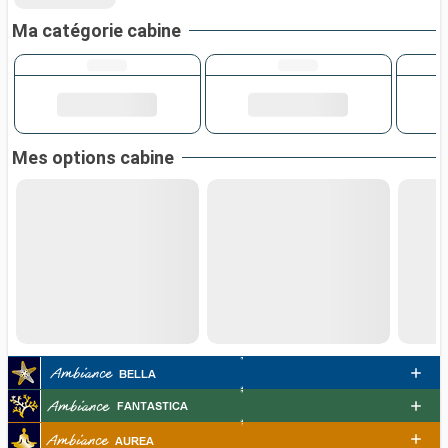
Ma catégorie cabine
Mes options cabine