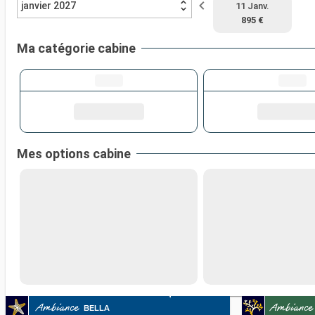
janvier 2027
11 Janv.
895 €
Ma catégorie cabine
Mes options cabine