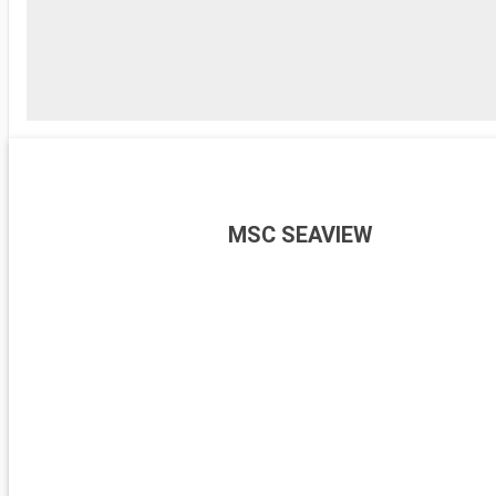
MSC SEAVIEW