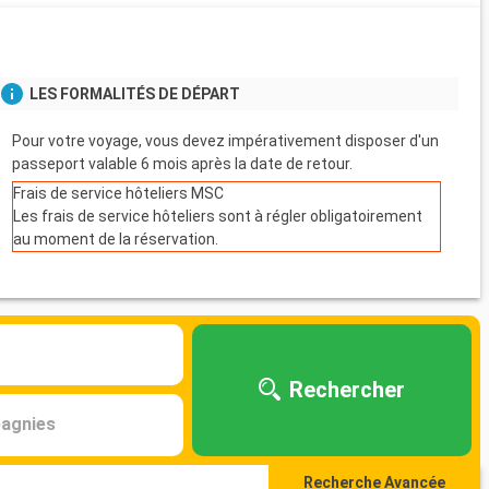
LES FORMALITÉS DE DÉPART
Pour votre voyage, vous devez impérativement disposer d'un
passeport valable 6 mois après la date de retour.
Frais de service hôteliers MSC
Les frais de service hôteliers sont à régler obligatoirement
au moment de la réservation.
Rechercher
agnies
Recherche Avancée