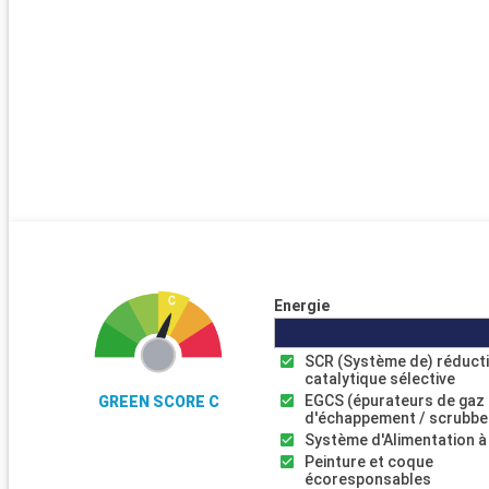
Energie
SCR (Système de) réduct
catalytique sélective
EGCS (épurateurs de gaz
GREEN SCORE C
d'échappement / scrubbe
Système d'Alimentation à
Peinture et coque
écoresponsables