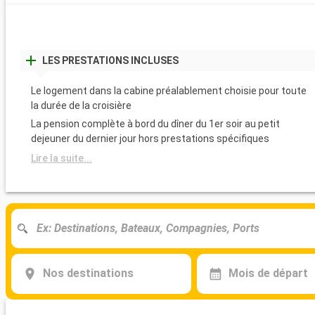
LES PRESTATIONS INCLUSES
Le logement dans la cabine préalablement choisie pour toute
la durée de la croisière
La pension complète à bord du dîner du 1er soir au petit
dejeuner du dernier jour hors prestations spécifiques
Lire la suite...
Nos destinations
Mois de départ