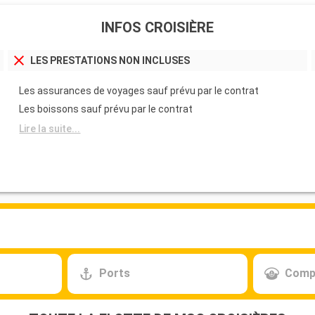
INFOS CROISIÈRE
LES PRESTATIONS NON INCLUSES
Les assurances de voyages sauf prévu par le contrat
Les boissons sauf prévu par le contrat
Lire la suite...
Ports
Comp