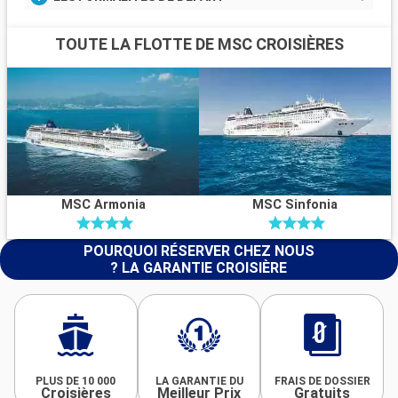
TOUTE LA FLOTTE DE MSC CROISIÈRES
MSC Armonia
MSC Sinfonia
POURQUOI RÉSERVER CHEZ NOUS
? LA GARANTIE CROISIÈRE
PLUS DE 10 000
LA GARANTIE DU
FRAIS DE DOSSIER
Croisières
Meilleur Prix
Gratuits