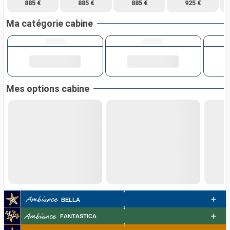
885 €
885 €
885 €
925 €
Ma catégorie cabine
Mes options cabine