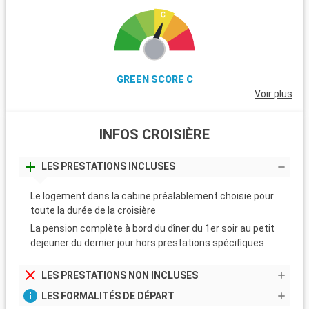
GREEN SCORE C
Voir plus
INFOS CROISIÈRE
LES PRESTATIONS INCLUSES
Le logement dans la cabine préalablement choisie pour
toute la durée de la croisière
La pension complète à bord du dîner du 1er soir au petit
dejeuner du dernier jour hors prestations spécifiques
LES PRESTATIONS NON INCLUSES
LES FORMALITÉS DE DÉPART