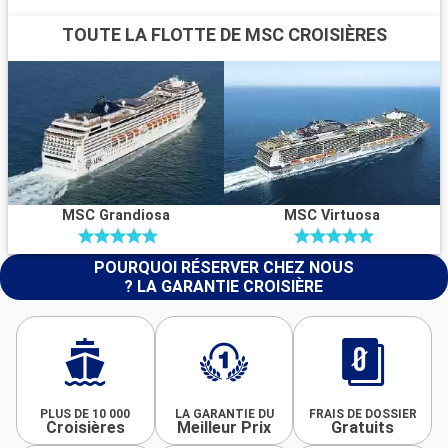
TOUTE LA FLOTTE DE MSC CROISIÈRES
MSC Grandiosa
MSC Virtuosa
POURQUOI RÉSERVER CHEZ NOUS
? LA GARANTIE CROISIÈRE
PLUS DE 10 000
LA GARANTIE DU
FRAIS DE DOSSIER
Croisières
Meilleur Prix
Gratuits