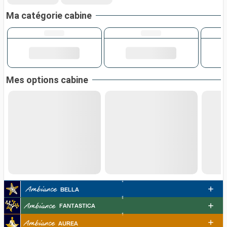
Ma catégorie cabine
Mes options cabine