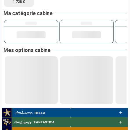
1 728 €
Ma catégorie cabine
Mes options cabine