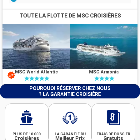
TOUTE LA FLOTTE DE MSC CROISIÈRES
MSC World Atlantic
MSC Armonia
POURQUOI RÉSERVER CHEZ NOUS
? LA GARANTIE CROISIÈRE
PLUS DE 10 000
LA GARANTIE DU
FRAIS DE DOSSIER
Croisières
Meilleur Prix
Gratuits