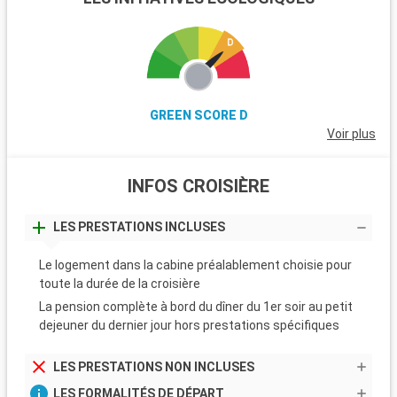
GREEN SCORE D
Voir plus
INFOS CROISIÈRE
LES PRESTATIONS INCLUSES
Le logement dans la cabine préalablement choisie pour
toute la durée de la croisière
La pension complète à bord du dîner du 1er soir au petit
dejeuner du dernier jour hors prestations spécifiques
LES PRESTATIONS NON INCLUSES
LES FORMALITÉS DE DÉPART