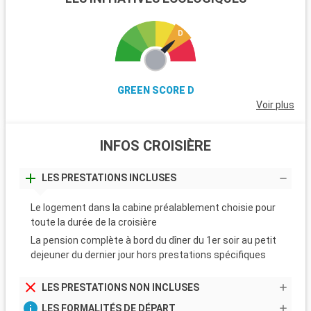
GREEN SCORE D
Voir plus
INFOS CROISIÈRE
LES PRESTATIONS INCLUSES
Le logement dans la cabine préalablement choisie pour
toute la durée de la croisière
La pension complète à bord du dîner du 1er soir au petit
dejeuner du dernier jour hors prestations spécifiques
LES PRESTATIONS NON INCLUSES
LES FORMALITÉS DE DÉPART