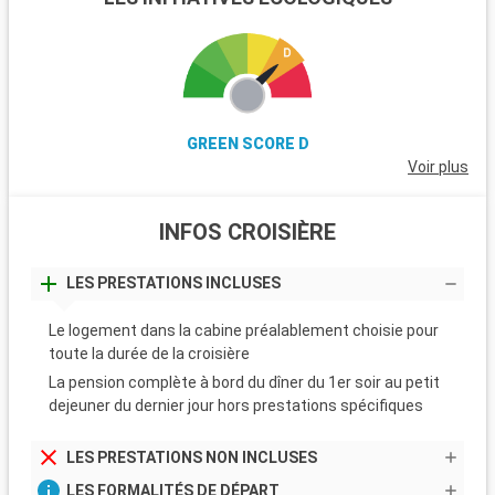
GREEN SCORE D
Voir plus
INFOS CROISIÈRE
LES PRESTATIONS INCLUSES
Le logement dans la cabine préalablement choisie pour
toute la durée de la croisière
La pension complète à bord du dîner du 1er soir au petit
dejeuner du dernier jour hors prestations spécifiques
LES PRESTATIONS NON INCLUSES
LES FORMALITÉS DE DÉPART