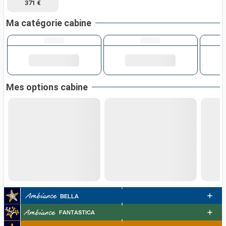
371 €
Ma catégorie cabine
Mes options cabine