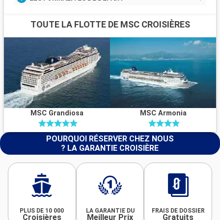
TOUTE LA FLOTTE DE MSC CROISIÈRES
MSC Grandiosa
MSC Armonia
POURQUOI RÉSERVER CHEZ NOUS
? LA GARANTIE CROISIÈRE
PLUS DE 10 000
LA GARANTIE DU
FRAIS DE DOSSIER
Croisières
Meilleur Prix
Gratuits