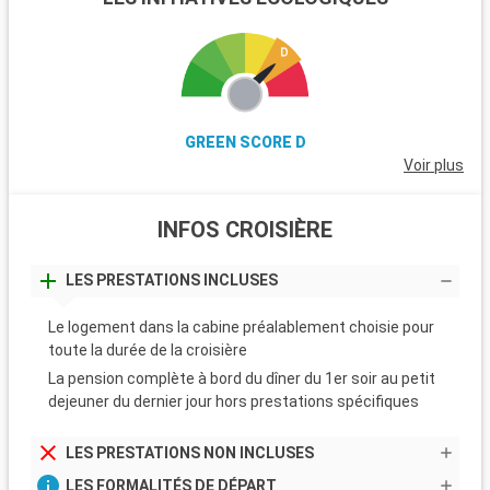
GREEN SCORE D
Voir plus
INFOS CROISIÈRE
LES PRESTATIONS INCLUSES
Le logement dans la cabine préalablement choisie pour
toute la durée de la croisière
La pension complète à bord du dîner du 1er soir au petit
dejeuner du dernier jour hors prestations spécifiques
LES PRESTATIONS NON INCLUSES
LES FORMALITÉS DE DÉPART