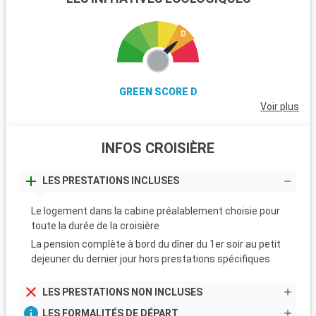
GREEN SCORE D
Voir plus
INFOS CROISIÈRE
LES PRESTATIONS INCLUSES
Le logement dans la cabine préalablement choisie pour
toute la durée de la croisière
La pension complète à bord du dîner du 1er soir au petit
dejeuner du dernier jour hors prestations spécifiques
LES PRESTATIONS NON INCLUSES
LES FORMALITÉS DE DÉPART