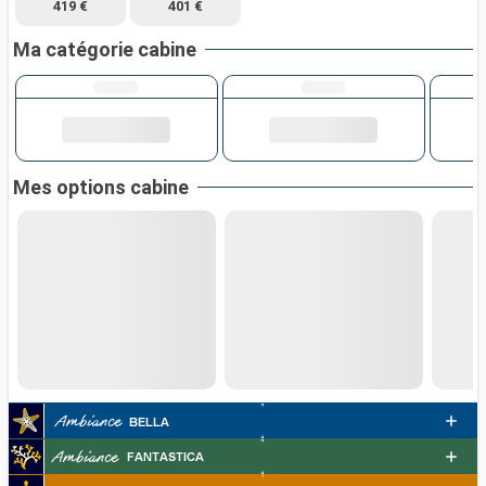
419 €
401 €
Ma catégorie cabine
Mes options cabine