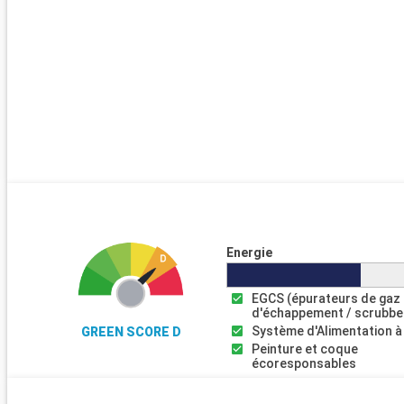
Energie
EGCS (épurateurs de gaz
d'échappement / scrubbe
Système d'Alimentation à
GREEN SCORE D
Peinture et coque
écoresponsables