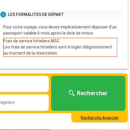
LES FORMALITÉS DE DÉPART
Pour votre voyage, vous devez impérativement disposer d'un
passeport valable 6 mois après la date de retour.
Frais de service hôteliers MSC
Les frais de service hôteliers sont à régler obligatoirement
au moment de la réservation.
Rechercher
agnies
Recherche Avancée