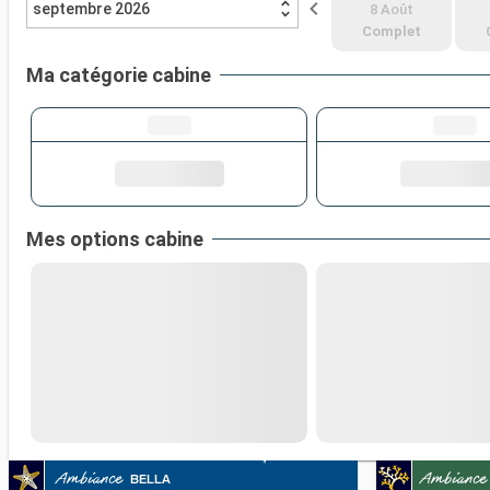
septembre 2026
8 Août
Complet
Ma catégorie cabine
Mes options cabine