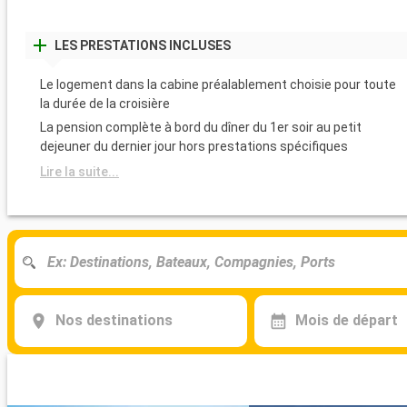
LES PRESTATIONS INCLUSES
Le logement dans la cabine préalablement choisie pour toute
la durée de la croisière
La pension complète à bord du dîner du 1er soir au petit
dejeuner du dernier jour hors prestations spécifiques
Lire la suite...
Nos destinations
Mois de départ