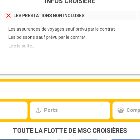
INFOS CROISIÈRE
LES PRESTATIONS NON INCLUSES
Les assurances de voyages sauf prévu par le contrat
Les boissons sauf prévu par le contrat
Lire la suite...
Ports
Comp
TOUTE LA FLOTTE DE MSC CROISIÈRES