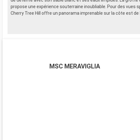
propose une expérience souterraine inoubliable. Pour des vues s
Cherry Tree Hill offre un panorama imprenable sur la côte est de l'
MSC MERAVIGLIA