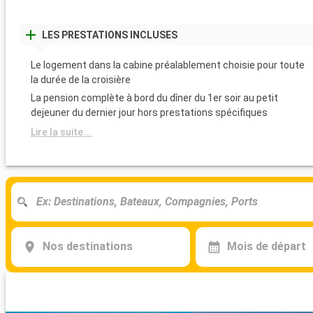
LES PRESTATIONS INCLUSES
Le logement dans la cabine préalablement choisie pour toute
la durée de la croisière
La pension complète à bord du dîner du 1er soir au petit
dejeuner du dernier jour hors prestations spécifiques
Lire la suite...
Nos destinations
Mois de départ