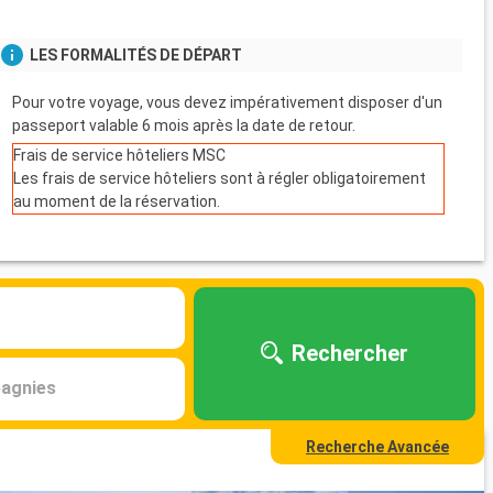
LES FORMALITÉS DE DÉPART
Pour votre voyage, vous devez impérativement disposer d'un
passeport valable 6 mois après la date de retour.
Frais de service hôteliers MSC
Les frais de service hôteliers sont à régler obligatoirement
au moment de la réservation.
Rechercher
agnies
Recherche Avancée