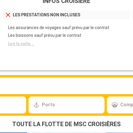
INFOS CROISIÈRE
LES PRESTATIONS NON INCLUSES
Les assurances de voyages sauf prévu par le contrat
Les boissons sauf prévu par le contrat
Lire la suite...
Ports
Comp
TOUTE LA FLOTTE DE MSC CROISIÈRES