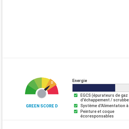
Energie
EGCS (épurateurs de gaz
d'échappement / scrubbe
Système d'Alimentation à
GREEN SCORE D
Peinture et coque
écoresponsables