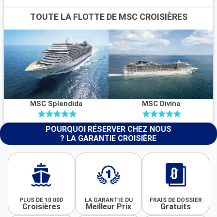
TOUTE LA FLOTTE DE MSC CROISIÈRES
MSC Splendida
MSC Divina
POURQUOI RÉSERVER CHEZ NOUS
? LA GARANTIE CROISIÈRE
PLUS DE 10 000
LA GARANTIE DU
FRAIS DE DOSSIER
Croisières
Meilleur Prix
Gratuits