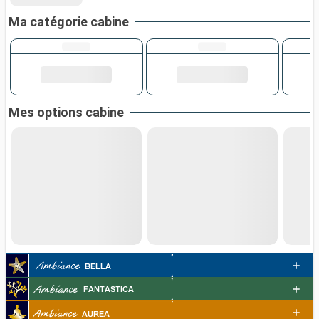
Ma catégorie cabine
Mes options cabine