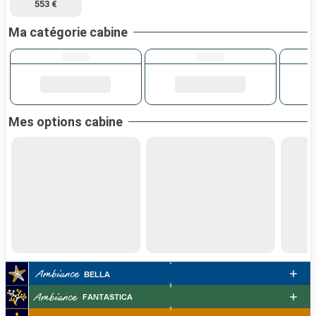
553 €
Ma catégorie cabine
Mes options cabine