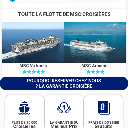
TOUTE LA FLOTTE DE MSC CROISIÈRES
MSC Virtuosa
MSC Armonia
POURQUOI RÉSERVER CHEZ NOUS
? LA GARANTIE CROISIÈRE
PLUS DE 10 000
LA GARANTIE DU
FRAIS DE DOSSIER
Croisières
Meilleur Prix
Gratuits