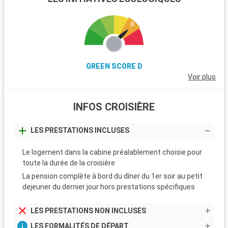
GREEN SCORE D
Voir plus
INFOS CROISIÈRE
LES PRESTATIONS INCLUSES
Le logement dans la cabine préalablement choisie pour
toute la durée de la croisière
La pension complète à bord du dîner du 1er soir au petit
dejeuner du dernier jour hors prestations spécifiques
LES PRESTATIONS NON INCLUSES
LES FORMALITÉS DE DÉPART