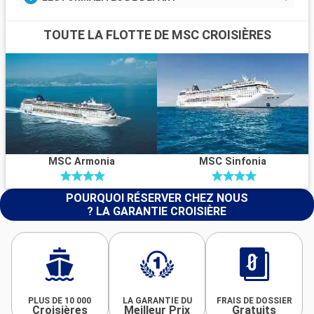
TOUTE LA FLOTTE DE MSC CROISIÈRES
MSC Armonia
MSC Sinfonia
POURQUOI RÉSERVER CHEZ NOUS
? LA GARANTIE CROISIÈRE
PLUS DE 10 000
LA GARANTIE DU
FRAIS DE DOSSIER
Croisières
Meilleur Prix
Gratuits