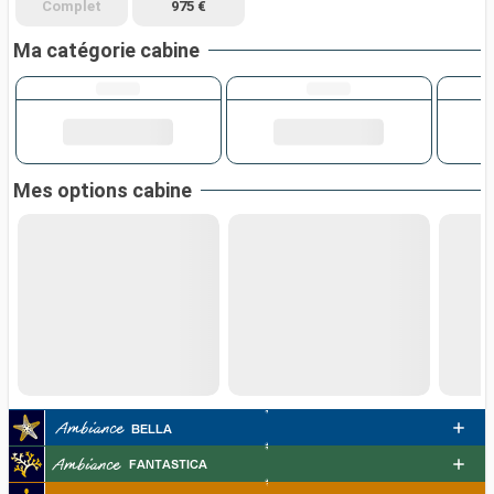
Complet
975 €
Ma catégorie cabine
Mes options cabine