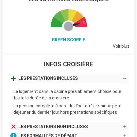
GREEN SCORE E
Voir plus
INFOS CROISIÈRE
LES PRESTATIONS INCLUSES
Le logement dans la cabine préalablement choisie pour
toute la durée de la croisière
La pension complète à bord du dîner du 1er soir au petit
dejeuner du dernier jour hors prestations spécifiques
LES PRESTATIONS NON INCLUSES
LES FORMALITÉS DE DÉPART