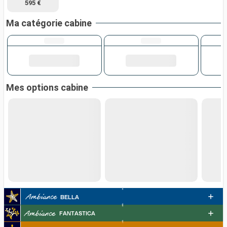
595 €
Ma catégorie cabine
Mes options cabine