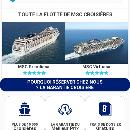
TOUTE LA FLOTTE DE MSC CROISIÈRES
MSC Grandiosa
MSC Virtuosa
POURQUOI RÉSERVER CHEZ NOUS
? LA GARANTIE CROISIÈRE
PLUS DE 10 000
LA GARANTIE DU
FRAIS DE DOSSIER
Croisières
Meilleur Prix
Gratuits