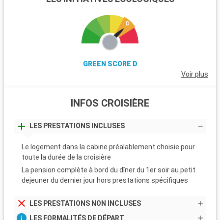
GREEN SCORE D
Voir plus
INFOS CROISIÈRE
LES PRESTATIONS INCLUSES
Le logement dans la cabine préalablement choisie pour
toute la durée de la croisière
La pension complète à bord du dîner du 1er soir au petit
dejeuner du dernier jour hors prestations spécifiques
LES PRESTATIONS NON INCLUSES
LES FORMALITÉS DE DÉPART