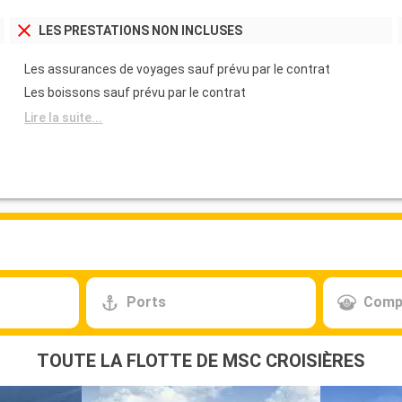
LES PRESTATIONS NON INCLUSES
Les assurances de voyages sauf prévu par le contrat
Les boissons sauf prévu par le contrat
Lire la suite...
Ports
Comp
TOUTE LA FLOTTE DE MSC CROISIÈRES