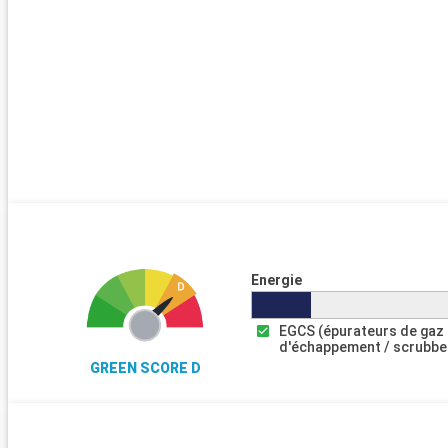
Energie
EGCS (épurateurs de gaz
d'échappement / scrubbe
GREEN SCORE D