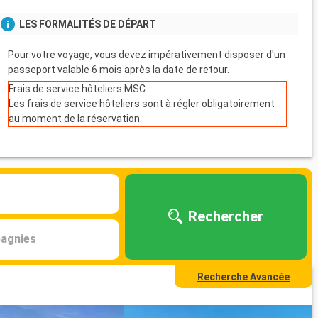
LES FORMALITÉS DE DÉPART
Pour votre voyage, vous devez impérativement disposer d'un
passeport valable 6 mois après la date de retour.
Frais de service hôteliers MSC
Les frais de service hôteliers sont à régler obligatoirement
au moment de la réservation.
Rechercher
agnies
Recherche Avancée