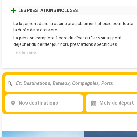
LES PRESTATIONS INCLUSES
Le logement dans la cabine préalablement choisie pour toute
la durée de la croisière
La pension complète à bord du dîner du 1er soir au petit
dejeuner du dernier jour hors prestations spécifiques
Lire la suite...
Nos destinations
Mois de départ