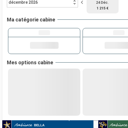
décembre 2026
24 Déc.
1 215 €
Ma catégorie cabine
Mes options cabine