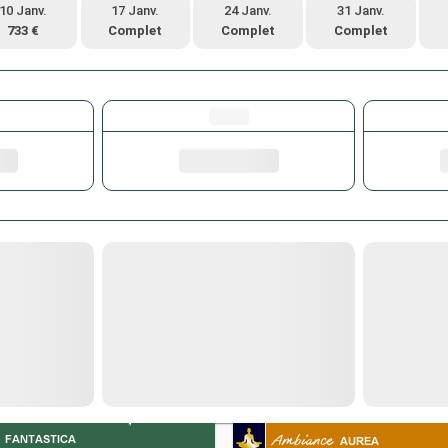
10 Janv.
17 Janv.
24 Janv.
31 Janv.
733 €
Complet
Complet
Complet