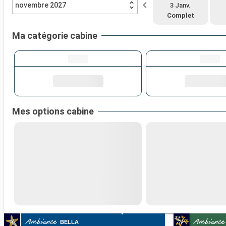
novembre 2027
3 Janv.
Complet
Ma catégorie cabine
Mes options cabine