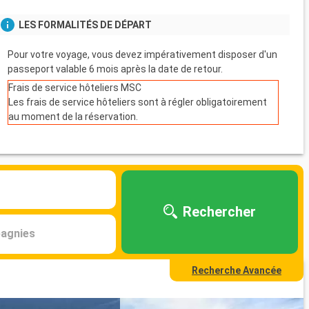
LES FORMALITÉS DE DÉPART
Pour votre voyage, vous devez impérativement disposer d'un
passeport valable 6 mois après la date de retour.
Frais de service hôteliers MSC
Les frais de service hôteliers sont à régler obligatoirement
au moment de la réservation.
Rechercher
agnies
Recherche Avancée