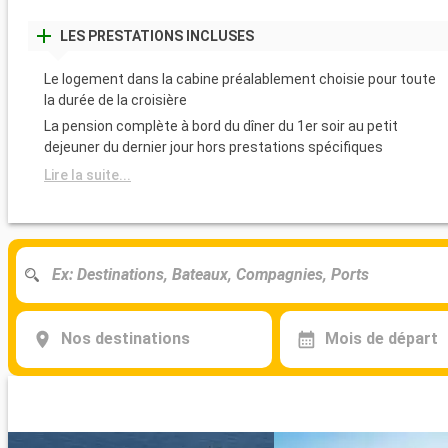
LES PRESTATIONS INCLUSES
Le logement dans la cabine préalablement choisie pour toute
la durée de la croisière
La pension complète à bord du dîner du 1er soir au petit
dejeuner du dernier jour hors prestations spécifiques
Lire la suite...
Nos destinations
Mois de départ