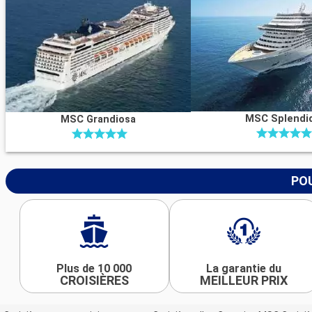
MSC Splendi
MSC Grandiosa
POU
Plus de 10 000
La garantie du
CROISIÈRES
MEILLEUR PRIX