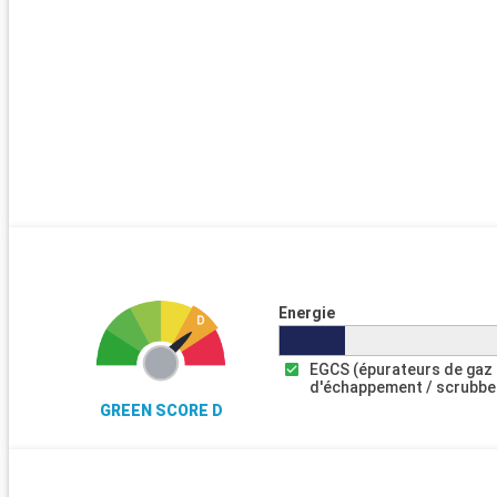
Energie
EGCS (épurateurs de gaz
d'échappement / scrubbe
GREEN SCORE D