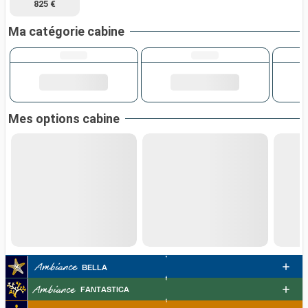
825 €
Ma catégorie cabine
Mes options cabine