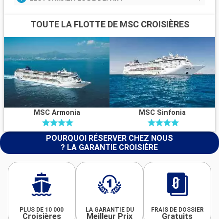
TOUTE LA FLOTTE DE MSC CROISIÈRES
MSC Armonia
MSC Sinfonia
POURQUOI RÉSERVER CHEZ NOUS
? LA GARANTIE CROISIÈRE
PLUS DE 10 000
LA GARANTIE DU
FRAIS DE DOSSIER
Croisières
Meilleur Prix
Gratuits