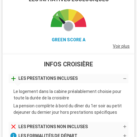
GREEN SCORE A
Voir plus
INFOS CROISIÈRE
LES PRESTATIONS INCLUSES
Le logement dans la cabine préalablement choisie pour
toute la durée de la croisière
La pension complète à bord du dîner du 1er soir au petit
dejeuner du dernier jour hors prestations spécifiques
LES PRESTATIONS NON INCLUSES
LES FORMALITÉS DE DÉPART