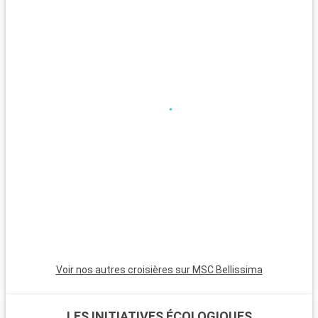
Voir nos autres croisières sur MSC Bellissima
LES INITIATIVES ÉCOLOGIQUES