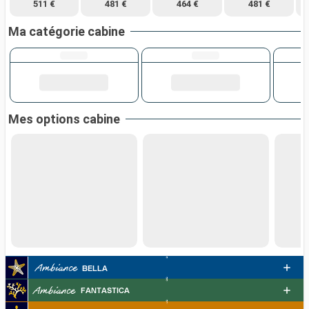
511 €
481 €
464 €
481 €
Ma catégorie cabine
Mes options cabine