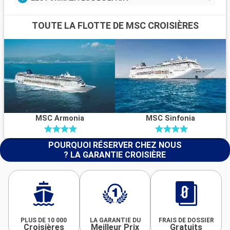
TOUTE LA FLOTTE DE MSC CROISIÈRES
MSC Armonia
MSC Sinfonia
POURQUOI RÉSERVER CHEZ NOUS
? LA GARANTIE CROISIÈRE
PLUS DE 10 000
LA GARANTIE DU
FRAIS DE DOSSIER
Croisières
Meilleur Prix
Gratuits