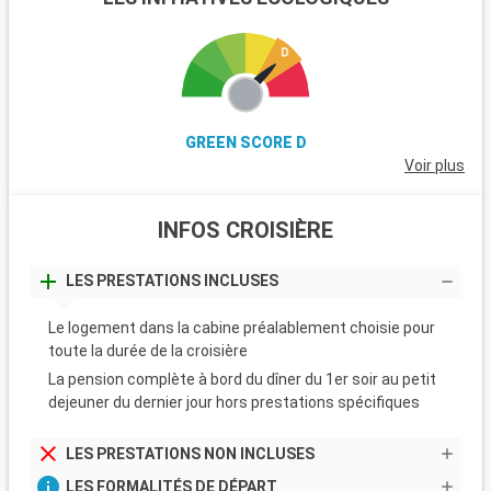
GREEN SCORE D
Voir plus
INFOS CROISIÈRE
LES PRESTATIONS INCLUSES
Le logement dans la cabine préalablement choisie pour
toute la durée de la croisière
La pension complète à bord du dîner du 1er soir au petit
dejeuner du dernier jour hors prestations spécifiques
LES PRESTATIONS NON INCLUSES
LES FORMALITÉS DE DÉPART