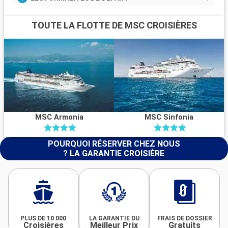
TOUTE LA FLOTTE DE MSC CROISIÈRES
MSC Armonia
MSC Sinfonia
POURQUOI RÉSERVER CHEZ NOUS
? LA GARANTIE CROISIÈRE
PLUS DE 10 000
LA GARANTIE DU
FRAIS DE DOSSIER
Croisières
Meilleur Prix
Gratuits