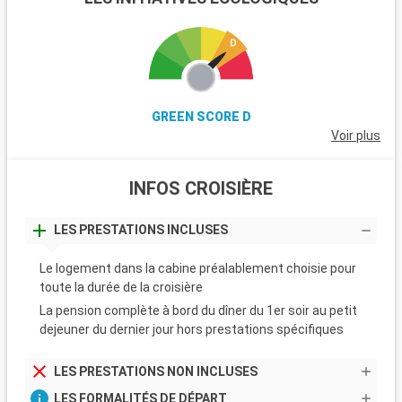
GREEN SCORE D
Voir plus
INFOS CROISIÈRE
LES PRESTATIONS INCLUSES
Le logement dans la cabine préalablement choisie pour
toute la durée de la croisière
La pension complète à bord du dîner du 1er soir au petit
dejeuner du dernier jour hors prestations spécifiques
LES PRESTATIONS NON INCLUSES
LES FORMALITÉS DE DÉPART