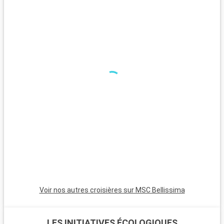
Voir nos autres croisières sur MSC Bellissima
LES INITIATIVES ÉCOLOGIQUES