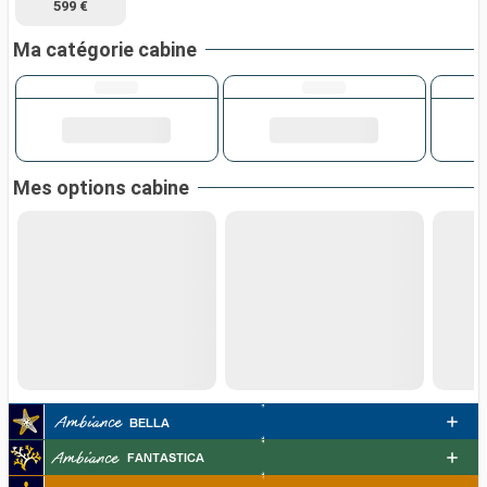
599 €
Ma catégorie cabine
Mes options cabine