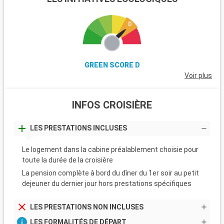
GREEN SCORE D
Voir plus
INFOS CROISIÈRE
LES PRESTATIONS INCLUSES
Le logement dans la cabine préalablement choisie pour
toute la durée de la croisière
La pension complète à bord du dîner du 1er soir au petit
dejeuner du dernier jour hors prestations spécifiques
LES PRESTATIONS NON INCLUSES
LES FORMALITÉS DE DÉPART