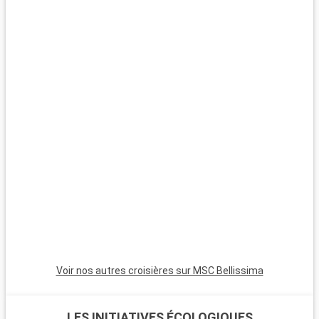
Voir nos autres croisières sur MSC Bellissima
LES INITIATIVES ÉCOLOGIQUES