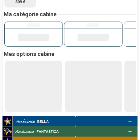
309 €
Ma catégorie cabine
Mes options cabine