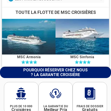
TOUTE LA FLOTTE DE MSC CROISIÈRES
MSC Armonia
MSC Sinfonia
POURQUOI RÉSERVER CHEZ NOUS
? LA GARANTIE CROISIÈRE
PLUS DE 10 000
LA GARANTIE DU
FRAIS DE DOSSIER
Croisières
Meilleur Prix
Gratuits