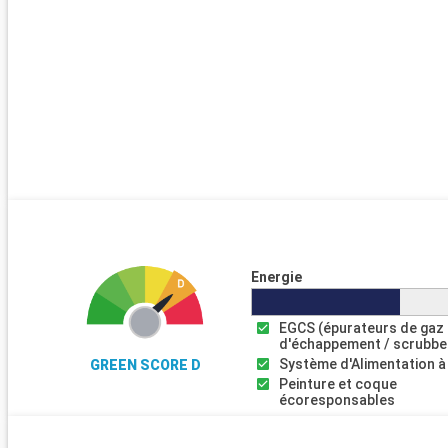
Energie
EGCS (épurateurs de gaz
d'échappement / scrubbe
Système d'Alimentation à
GREEN SCORE D
Peinture et coque
écoresponsables