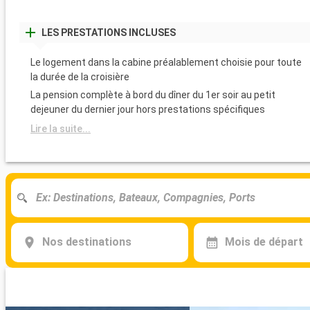
LES PRESTATIONS INCLUSES
Le logement dans la cabine préalablement choisie pour toute
la durée de la croisière
La pension complète à bord du dîner du 1er soir au petit
dejeuner du dernier jour hors prestations spécifiques
Lire la suite...
Nos destinations
Mois de départ