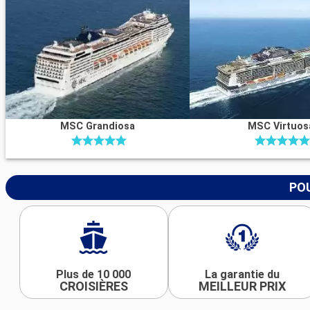
MSC Grandiosa
MSC Virtuos
POU
Plus de 10 000
La garantie du
CROISIÈRES
MEILLEUR PRIX