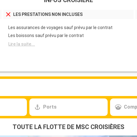
INFOS CROISIÈRE
LES PRESTATIONS NON INCLUSES
Les assurances de voyages sauf prévu par le contrat
Les boissons sauf prévu par le contrat
Lire la suite...
Ports
Comp
TOUTE LA FLOTTE DE MSC CROISIÈRES