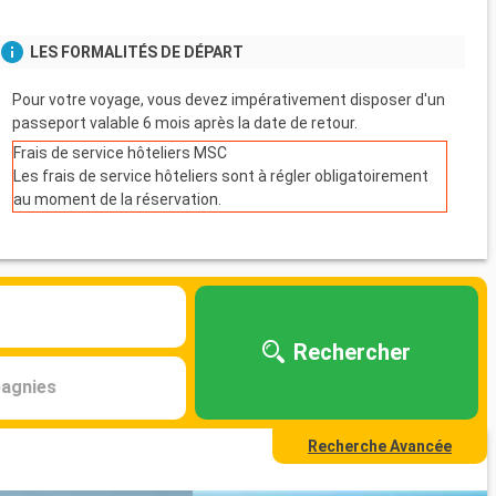
LES FORMALITÉS DE DÉPART
Pour votre voyage, vous devez impérativement disposer d'un
passeport valable 6 mois après la date de retour.
Frais de service hôteliers MSC
Les frais de service hôteliers sont à régler obligatoirement
au moment de la réservation.
Rechercher
agnies
Recherche Avancée