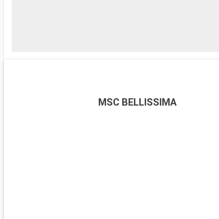
MSC BELLISSIMA