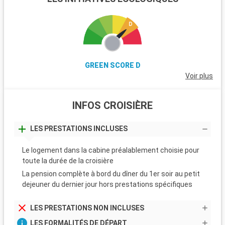
GREEN SCORE D
Voir plus
INFOS CROISIÈRE
LES PRESTATIONS INCLUSES
Le logement dans la cabine préalablement choisie pour
toute la durée de la croisière
La pension complète à bord du dîner du 1er soir au petit
dejeuner du dernier jour hors prestations spécifiques
LES PRESTATIONS NON INCLUSES
LES FORMALITÉS DE DÉPART