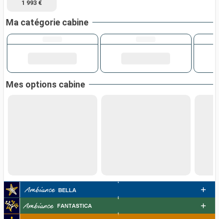
1 993 €
Ma catégorie cabine
Mes options cabine