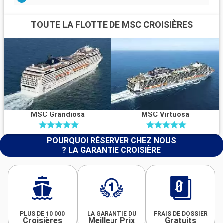
TOUTE LA FLOTTE DE MSC CROISIÈRES
MSC Grandiosa
MSC Virtuosa
POURQUOI RÉSERVER CHEZ NOUS
? LA GARANTIE CROISIÈRE
PLUS DE 10 000
LA GARANTIE DU
FRAIS DE DOSSIER
Croisières
Meilleur Prix
Gratuits