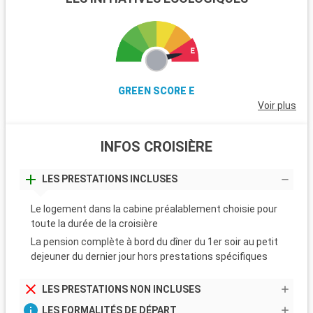
GREEN SCORE E
Voir plus
INFOS CROISIÈRE
LES PRESTATIONS INCLUSES
Le logement dans la cabine préalablement choisie pour
toute la durée de la croisière
La pension complète à bord du dîner du 1er soir au petit
dejeuner du dernier jour hors prestations spécifiques
LES PRESTATIONS NON INCLUSES
LES FORMALITÉS DE DÉPART