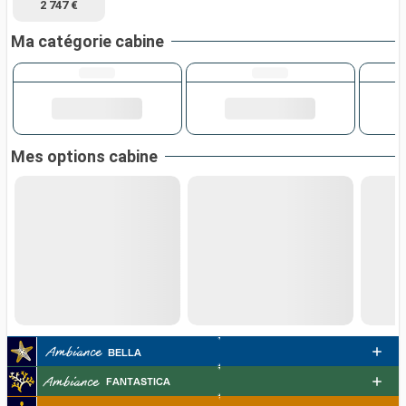
2 747 €
Ma catégorie cabine
Mes options cabine