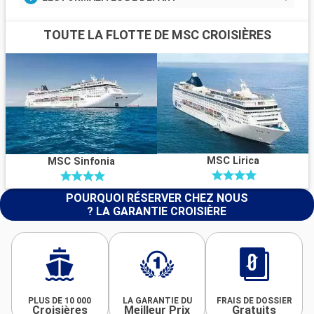
TOUTE LA FLOTTE DE MSC CROISIÈRES
MSC Lirica
MSC Sinfonia
POURQUOI RÉSERVER CHEZ NOUS
? LA GARANTIE CROISIÈRE
PLUS DE 10 000
LA GARANTIE DU
FRAIS DE DOSSIER
Croisières
Meilleur Prix
Gratuits