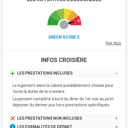
GREEN SCORE E
Voir plus
INFOS CROISIÈRE
LES PRESTATIONS INCLUSES
Le logement dans la cabine préalablement choisie pour
toute la durée de la croisière
La pension complète à bord du dîner du 1er soir au petit
dejeuner du dernier jour hors prestations spécifiques
LES PRESTATIONS NON INCLUSES
LES FORMALITÉS DE DÉPART