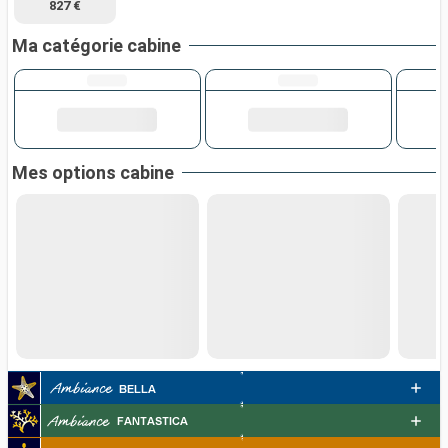
827 €
Ma catégorie cabine
Mes options cabine