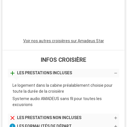
Voir nos autres croisières sur Amadeus Star
INFOS CROISIÈRE
LES PRESTATIONS INCLUSES
Le logement dans la cabine préalablement choisie pour
toute la durée de la croisière
Systeme audio AMADEUS sans fil pour toutes les
excusrions
LES PRESTATIONS NON INCLUSES
LES FORMALITÉS DE DÉPART