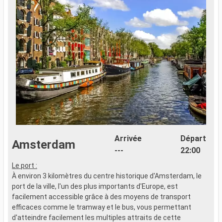
Arrivée
Départ
Amsterdam
---
22:00
Le port :
À environ 3 kilomètres du centre historique d'Amsterdam, le
port de la ville, l'un des plus importants d'Europe, est
facilement accessible grâce à des moyens de transport
efficaces comme le tramway et le bus, vous permettant
d'atteindre facilement les multiples attraits de cette