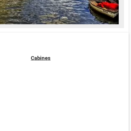
Cabines