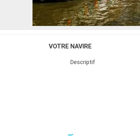
VOTRE NAVIRE
Descriptif