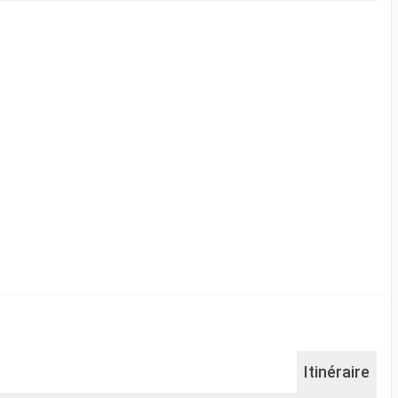
Itinéraire