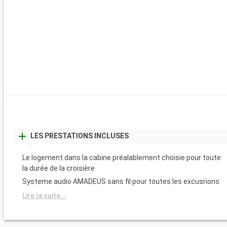
LES PRESTATIONS INCLUSES
Le logement dans la cabine préalablement choisie pour toute
la durée de la croisière
Systeme audio AMADEUS sans fil pour toutes les excusrions
Lire la suite...