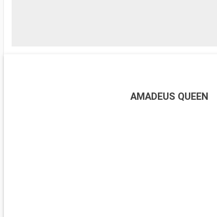
AMADEUS QUEEN