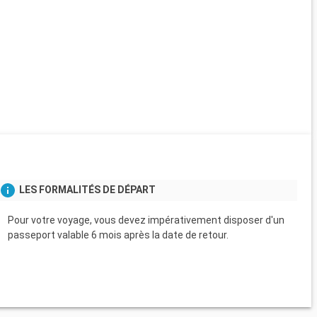
LES FORMALITÉS DE DÉPART
Pour votre voyage, vous devez impérativement disposer d'un
passeport valable 6 mois après la date de retour.