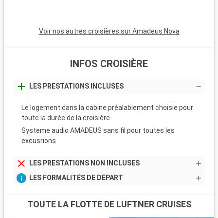
Voir nos autres croisières sur Amadeus Nova
INFOS CROISIÈRE
LES PRESTATIONS INCLUSES
Le logement dans la cabine préalablement choisie pour
toute la durée de la croisière
Systeme audio AMADEUS sans fil pour toutes les
excusrions
LES PRESTATIONS NON INCLUSES
LES FORMALITÉS DE DÉPART
TOUTE LA FLOTTE DE LUFTNER CRUISES