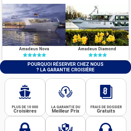
Amadeus Nova
Amadeus Diamond
POURQUOI RÉSERVER CHEZ NOUS
? LA GARANTIE CROISIÈRE
PLUS DE 10 000
LA GARANTIE DU
FRAIS DE DOSSIER
Croisières
Meilleur Prix
Gratuits