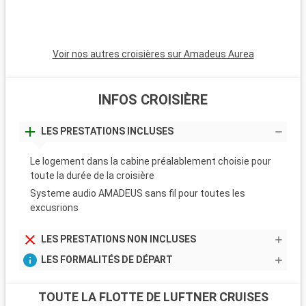
Voir nos autres croisières sur Amadeus Aurea
INFOS CROISIÈRE
LES PRESTATIONS INCLUSES
Le logement dans la cabine préalablement choisie pour
toute la durée de la croisière
Systeme audio AMADEUS sans fil pour toutes les
excusrions
LES PRESTATIONS NON INCLUSES
LES FORMALITÉS DE DÉPART
TOUTE LA FLOTTE DE LUFTNER CRUISES