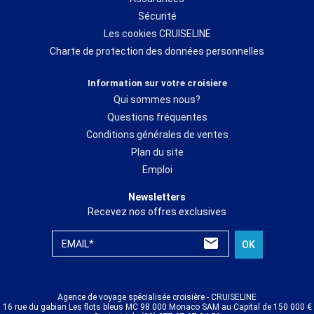
Sécurité
Les cookies CRUISELINE
Charte de protection des données personnelles
Information sur votre croisiere
Qui sommes nous?
Questions fréquentes
Conditions générales de ventes
Plan du site
Emploi
Newsletters
Recevez nos offres exclusives
EMAIL*
OK
Agence de voyage spécialisée croisière - CRUISELINE
16 rue du gabian Les flots bleus MC 98 000 Monaco SAM au Capital de 150 000 €