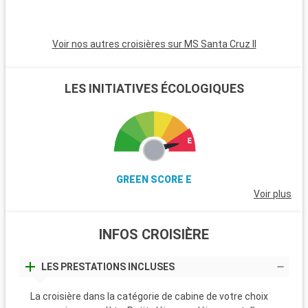
Voir nos autres croisières sur MS Santa Cruz II
LES INITIATIVES ÉCOLOGIQUES
GREEN SCORE E
Voir plus
INFOS CROISIÈRE
LES PRESTATIONS INCLUSES
La croisière dans la catégorie de cabine de votre choix