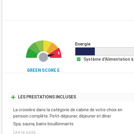
Energie
Système d'Alimentation à
GREEN SCORE E
LES PRESTATIONS INCLUSES
La croisière dans la catégorie de cabine de votre choix en
pension complète: Petit-déjeuner, déjeuner et dîner
Spa, sauna, bains bouillonnants
Lire la suite...