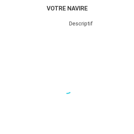
VOTRE NAVIRE
Descriptif