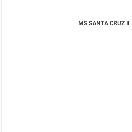
MS SANTA CRUZ II