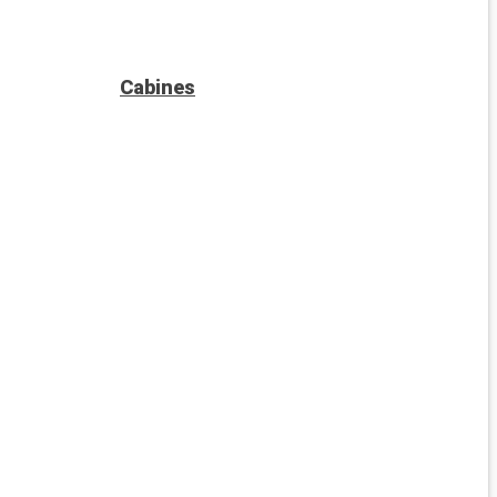
Cabines