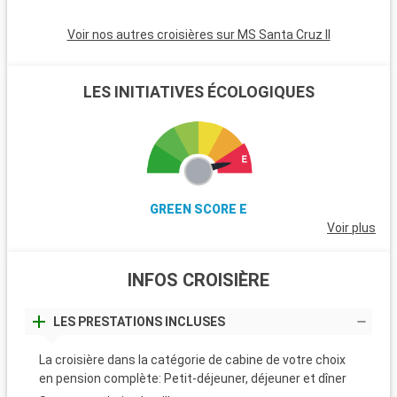
Voir nos autres croisières sur MS Santa Cruz II
LES INITIATIVES ÉCOLOGIQUES
GREEN SCORE E
Voir plus
INFOS CROISIÈRE
LES PRESTATIONS INCLUSES
La croisière dans la catégorie de cabine de votre choix
en pension complète: Petit-déjeuner, déjeuner et dîner