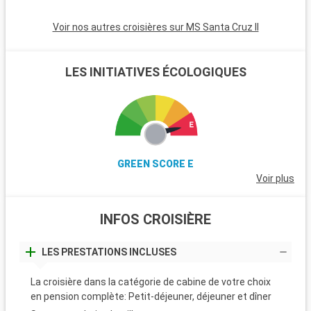
Voir nos autres croisières sur MS Santa Cruz II
LES INITIATIVES ÉCOLOGIQUES
GREEN SCORE E
Voir plus
INFOS CROISIÈRE
LES PRESTATIONS INCLUSES
La croisière dans la catégorie de cabine de votre choix
en pension complète: Petit-déjeuner, déjeuner et dîner