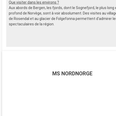
Que visiter dans les environs ?
Aux abords de Bergen, les fjords, dont le Sognefjord, le plus long e
profond de Norvège, sont à voir absolument. Des visites au villa
de Rosendal et au glacier de Folgefonna permettent d'admirer l
spectaculaires de la région.
MS NORDNORGE