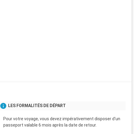
LES FORMALITÉS DE DÉPART
Pour votre voyage, vous devez impérativement disposer d'un
passeport valable 6 mois après la date de retour.