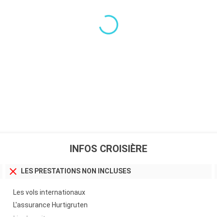
INFOS CROISIÈRE
LES PRESTATIONS NON INCLUSES
Les vols internationaux
L'assurance Hurtigruten