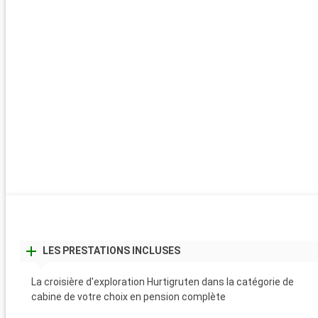
LES PRESTATIONS INCLUSES
La croisière d'exploration Hurtigruten dans la catégorie de
cabine de votre choix en pension complète