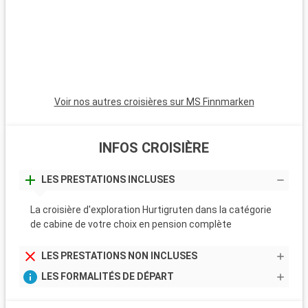
Voir nos autres croisières sur MS Finnmarken
INFOS CROISIÈRE
LES PRESTATIONS INCLUSES
La croisière d'exploration Hurtigruten dans la catégorie
de cabine de votre choix en pension complète
LES PRESTATIONS NON INCLUSES
LES FORMALITÉS DE DÉPART