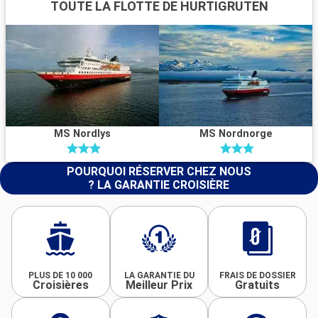
TOUTE LA FLOTTE DE HURTIGRUTEN
MS Nordlys
MS Nordnorge
POURQUOI RÉSERVER CHEZ NOUS
? LA GARANTIE CROISIÈRE
PLUS DE 10 000
LA GARANTIE DU
FRAIS DE DOSSIER
Croisières
Meilleur Prix
Gratuits