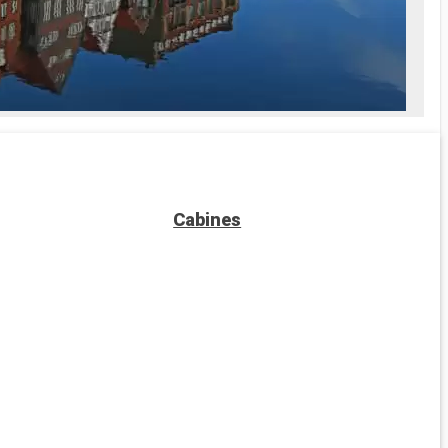
Cabines