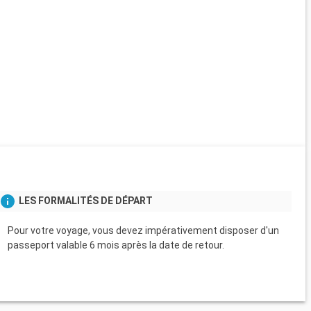
LES FORMALITÉS DE DÉPART
Pour votre voyage, vous devez impérativement disposer d'un
passeport valable 6 mois après la date de retour.