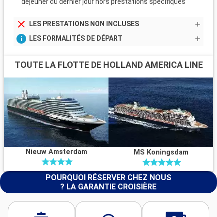
dejeuner du dernier jour hors prestations spécifiques
LES PRESTATIONS NON INCLUSES
LES FORMALITÉS DE DÉPART
TOUTE LA FLOTTE DE HOLLAND AMERICA LINE
Nieuw Amsterdam
MS Koningsdam
POURQUOI RÉSERVER CHEZ NOUS
? LA GARANTIE CROISIÈRE