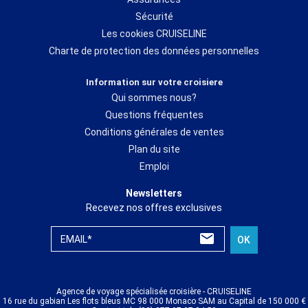
Sécurité
Les cookies CRUISELINE
Charte de protection des données personnelles
Information sur votre croisiere
Qui sommes nous?
Questions fréquentes
Conditions générales de ventes
Plan du site
Emploi
Newsletters
Recevez nos offres exclusives
EMAIL*
OK
Agence de voyage spécialisée croisière - CRUISELINE
16 rue du gabian Les flots bleus MC 98 000 Monaco SAM au Capital de 150 000 €