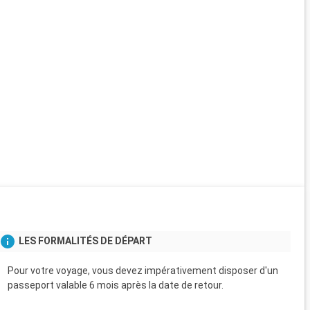
LES FORMALITÉS DE DÉPART
Pour votre voyage, vous devez impérativement disposer d'un
passeport valable 6 mois après la date de retour.