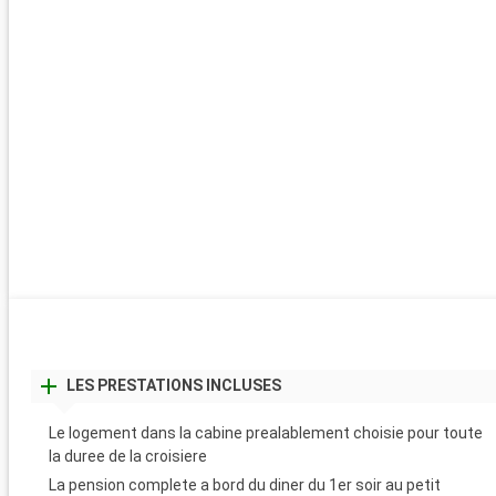
LES PRESTATIONS INCLUSES
Le logement dans la cabine prealablement choisie pour toute
la duree de la croisiere
La pension complete a bord du diner du 1er soir au petit