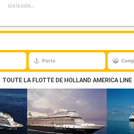
Lire la suite...
Ports
Comp
TOUTE LA FLOTTE DE HOLLAND AMERICA LINE