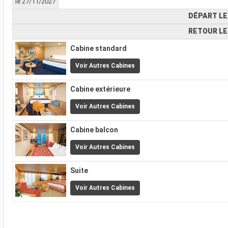
le 27/11/2027
DÉPART LE
RETOUR LE
Cabine standard
Voir Autres Cabines
Cabine extérieure
Voir Autres Cabines
Cabine balcon
Voir Autres Cabines
Suite
Voir Autres Cabines