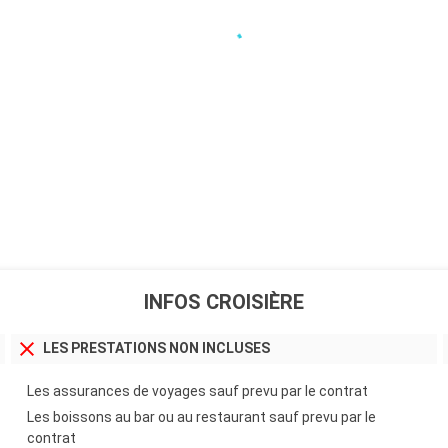
INFOS CROISIÈRE
LES PRESTATIONS NON INCLUSES
Les assurances de voyages sauf prevu par le contrat
Les boissons au bar ou au restaurant sauf prevu par le
contrat