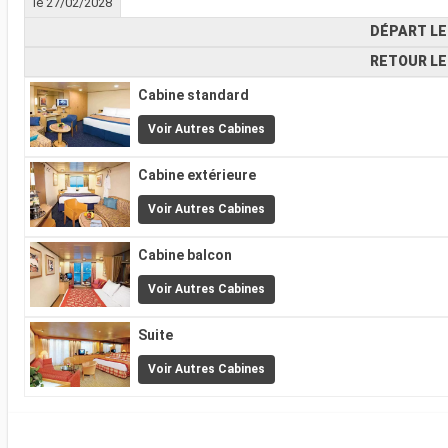
le 27/02/2028
DÉPART LE
RETOUR LE
Cabine standard
Voir Autres Cabines
Cabine extérieure
Voir Autres Cabines
Cabine balcon
Voir Autres Cabines
Suite
Voir Autres Cabines