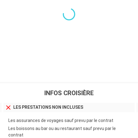
INFOS CROISIÈRE
LES PRESTATIONS NON INCLUSES
Les assurances de voyages sauf prevu par le contrat
Les boissons au bar ou au restaurant sauf prevu par le
contrat