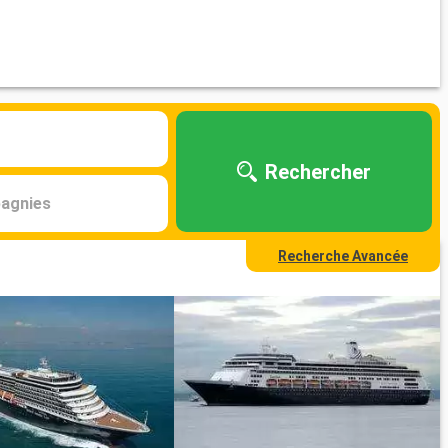
Rechercher
agnies
Recherche Avancée