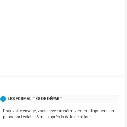
LES FORMALITÉS DE DÉPART
Pour votre voyage, vous devez impérativement disposer d'un
passeport valable 6 mois après la date de retour.