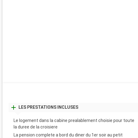
LES PRESTATIONS INCLUSES
Le logement dans la cabine prealablement choisie pour toute
la duree de la croisiere
La pension complete a bord du diner du 1er soir au petit