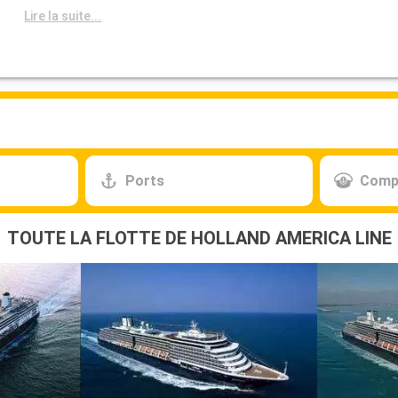
Lire la suite...
Ports
Comp
TOUTE LA FLOTTE DE HOLLAND AMERICA LINE